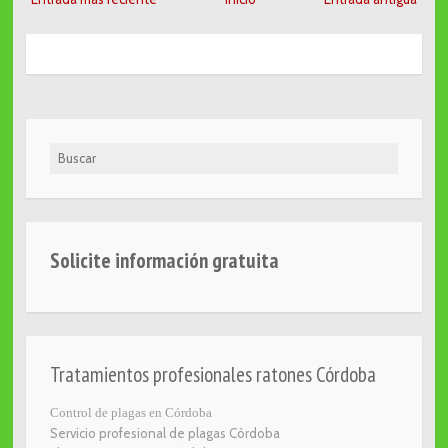
Buscar
Solicite información gratuita
Tratamientos profesionales ratones Córdoba
Control de plagas en Córdoba
Servicio profesional de plagas Córdoba