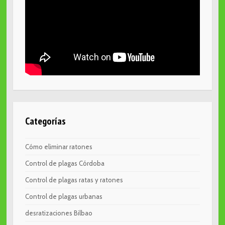
Categorías
Cómo eliminar ratones
Control de plagas Córdoba
Control de plagas ratas y ratones
Control de plagas urbanas
desratizaciones Bilbao