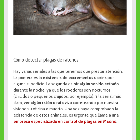
Cómo detectar plagas de ratones
Hay varias señales a las que tenemos que prestar atención.
La primera es la
existencia de excrementos u orina
por
alguna superficie. La segunda es
oír algún sonido extraño
durante la noche, ya que los roedores son nocturnos
(chillidos o pequeños crujidos, por ejemplo). Y la señal más
clara,
ver algún ratón o rata vivo
correteando por nuestra
vivienda u oficina o muerto. Una vez haya comprobado la
existencia de estos animales, es urgente que llame a una
empresa especializada en control de plagas en Madrid
.