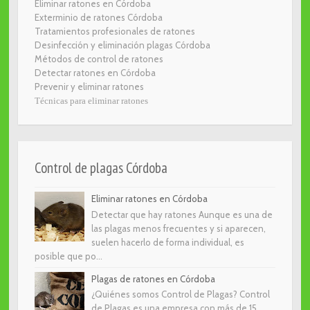
Eliminar ratones en Córdoba
Exterminio de ratones Córdoba
Tratamientos profesionales de ratones
Desinfección y eliminación plagas Córdoba
Métodos de control de ratones
Detectar ratones en Córdoba
Prevenir y eliminar ratones
Técnicas para eliminar ratones
Control de plagas Córdoba
Eliminar ratones en Córdoba
Detectar que hay ratones Aunque es una de
las plagas menos frecuentes y si aparecen,
suelen hacerlo de forma individual, es
posible que po...
Plagas de ratones en Córdoba
¿Quiénes somos Control de Plagas? Control
de Plagas es una empresa con más de 15